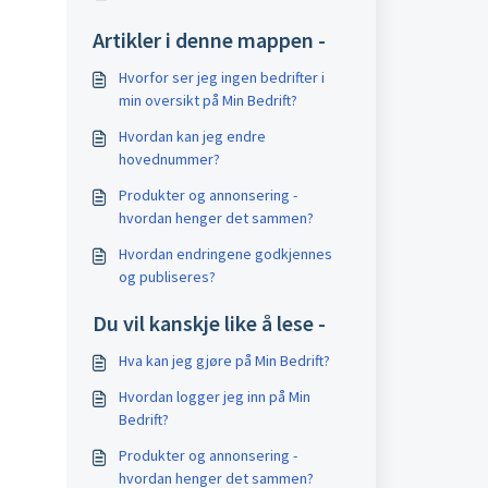
Artikler i denne mappen -
Hvorfor ser jeg ingen bedrifter i
min oversikt på Min Bedrift?
Hvordan kan jeg endre
hovednummer?
Produkter og annonsering -
hvordan henger det sammen?
Hvordan endringene godkjennes
og publiseres?
Du vil kanskje like å lese -
Hva kan jeg gjøre på Min Bedrift?
Hvordan logger jeg inn på Min
Bedrift?
Produkter og annonsering -
hvordan henger det sammen?