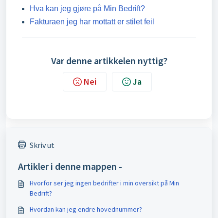
Hva kan jeg gjøre på Min Bedrift?
Fakturaen jeg har mottatt er stilet feil
Var denne artikkelen nyttig?
Nei
Ja
Skriv ut
Artikler i denne mappen -
Hvorfor ser jeg ingen bedrifter i min oversikt på Min
Bedrift?
Hvordan kan jeg endre hovednummer?