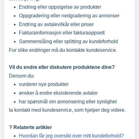
Endring eller oppsigelse av produkter
Oppgradering eller nedgradering av annonser
Endring av avtalevilkår eller priser
Fakturainformasjon eller fakturaoppsett
Sammenslåing eller splitting av kundeforhold
For slike endringer må du kontakte kundeservice.
Vil du endre eller diskutere produktene dine?
Dersom du:
vurderer nye produkter
ønsker å endre eksisterende avtaler
har spørsmål om annonsering eller synlighet
ta kontakt med kundeservice, som hjelper deg videre.
? Relaterte artikler
Hvordan får jeg oversikt over mitt kundeforhold?