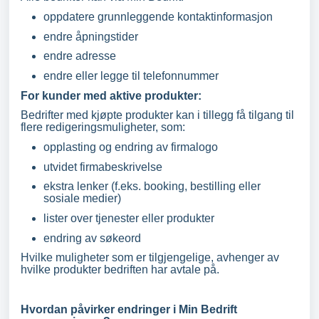
oppdatere grunnleggende kontaktinformasjon
endre åpningstider
endre adresse
endre eller legge til telefonnummer
For kunder med aktive produkter:
Bedrifter med kjøpte produkter kan i tillegg få tilgang til
flere redigeringsmuligheter, som:
opplasting og endring av firmalogo
utvidet firmabeskrivelse
ekstra lenker (f.eks. booking, bestilling eller
sosiale medier)
lister over tjenester eller produkter
endring av søkeord
Hvilke muligheter som er tilgjengelige, avhenger av
hvilke produkter bedriften har avtale på.
Hvordan påvirker endringer i Min Bedrift